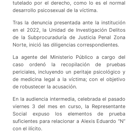
tutelado por el derecho, como lo es el normal
desarrollo psicosexual de la víctima.
Tras la denuncia presentada ante la institución
en el 2022, la Unidad de Investigación Delitos
de la Subprocuraduría de Justicia Penal Zona
Norte, inició las diligencias correspondientes.
La agente del Ministerio Público a cargo del
caso ordenó la recopilación de pruebas
periciales, incluyendo un peritaje psicológico y
de medicina legal a la víctima; con el objetivo
de robustecer la acusación.
En la audiencia intermedia, celebrada el pasado
viernes 3 del mes en curso, la Representante
Social expuso los elementos de prueba
suficientes para relacionar a Alexis Eduardo “N”
con el ilícito.