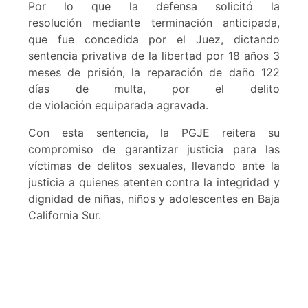
Por lo que la defensa solicitó la
resolución mediante terminación anticipada,
que fue concedida por el Juez, dictando
sentencia privativa de la libertad por 18 años 3
meses de prisión, la reparación de daño 122
días de multa, por el delito
de violación equiparada agravada.
Con esta sentencia, la PGJE reitera su
compromiso de garantizar justicia para las
víctimas de delitos sexuales, llevando ante la
justicia a quienes atenten contra la integridad y
dignidad de niñas, niños y adolescentes en Baja
California Sur.