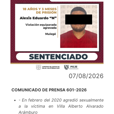
07/08/2026
COMUNICADO DE PRENSA 601-2026
- En febrero del 2020 agredió sexualmente
a la víctima en Villa Alberto Alvarado
Arámburo