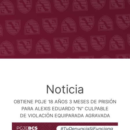
Noticia
OBTIENE PGJE 18 AÑOS 3 MESES DE PRISIÓN
PARA ALEXIS EDUARDO “N” CULPABLE
DE VIOLACIÓN EQUIPARADA AGRAVADA