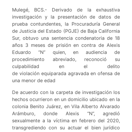
Mulegé, BCS.- Derivado de la exhaustiva
investigación y la presentación de datos de
prueba contundentes, la Procuraduría General
de Justicia del Estado (PGJE) de Baja California
Sur, obtuvo una sentencia condenatoria de 18
años 3 meses de prisión en contra de Alexis
Eduardo “N” quien, en audiencia de
procedimiento abreviado, reconoció su
culpabilidad en el delito
de violación equiparada agravada en ofensa de
una menor de edad
De acuerdo con la carpeta de investigación los
hechos ocurrieron en un domicilio ubicado en la
colonia Benito Juárez, en Vila Alberto Alvarado
Arámburo, donde Alexis “N”, agredió
sexualmente a la víctima en febrero del 2020,
transgrediendo con su actuar el bien jurídico