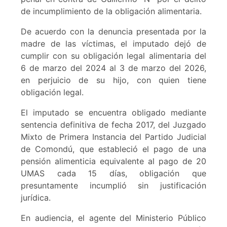
de incumplimiento de la obligación alimentaria.
De acuerdo con la denuncia presentada por la
madre de las víctimas, el imputado dejó de
cumplir con su obligación legal alimentaria del
6 de marzo del 2024 al 3 de marzo del 2026,
en perjuicio de su hijo, con quien tiene
obligación legal.
El imputado se encuentra obligado mediante
sentencia definitiva de fecha 2017, del Juzgado
Mixto de Primera Instancia del Partido Judicial
de Comondú, que estableció el pago de una
pensión alimenticia equivalente al pago de 20
UMAS cada 15 días, obligación que
presuntamente incumplió sin justificación
jurídica.
En audiencia, el agente del Ministerio Público