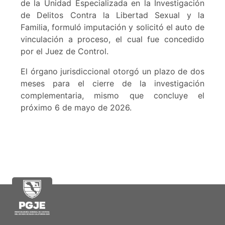
de la Unidad Especializada en la Investigación
de Delitos Contra la Libertad Sexual y la
Familia, formuló imputación y solicitó el auto de
vinculación a proceso, el cual fue concedido
por el Juez de Control.
El órgano jurisdiccional otorgó un plazo de dos
meses para el cierre de la investigación
complementaria, mismo que concluye el
próximo 6 de mayo de 2026.