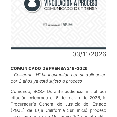
03/11/2026
COMUNICADO DE PRENSA 219-2026
-
Guillermo “N” ha incumplido con su obligación
por 2 años ya está sujeto a proceso
Comondú, BCS.- Durante audiencia inicial por
citación celebrada el 6 de marzo de 2026, la
Procuraduría General de Justicia del Estado
(PGJE) de Baja California Sur, inició proceso
penal en contra de Guillermo “N” por el delito