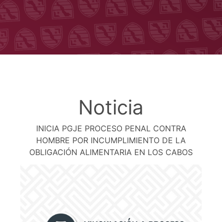
Noticia
INICIA PGJE PROCESO PENAL CONTRA
HOMBRE POR INCUMPLIMIENTO DE LA
OBLIGACIÓN ALIMENTARIA EN LOS CABOS