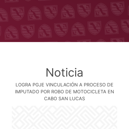
Noticia
LOGRA PGJE VINCULACIÓN A PROCESO DE
IMPUTADO POR ROBO DE MOTOCICLETA EN
CABO SAN LUCAS