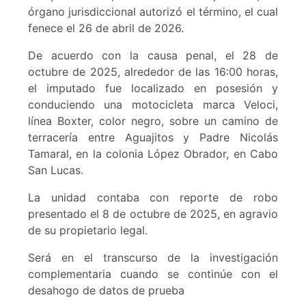
órgano jurisdiccional autorizó el término, el cual
fenece el 26 de abril de 2026.
De acuerdo con la causa penal, el 28 de
octubre de 2025, alrededor de las 16:00 horas,
el imputado fue localizado en posesión y
conduciendo una motocicleta marca Veloci,
línea Boxter, color negro, sobre un camino de
terracería entre Aguajitos y Padre Nicolás
Tamaral, en la colonia López Obrador, en Cabo
San Lucas.
La unidad contaba con reporte de robo
presentado el 8 de octubre de 2025, en agravio
de su propietario legal.
Será en el transcurso de la investigación
complementaria cuando se continúe con el
desahogo de datos de prueba