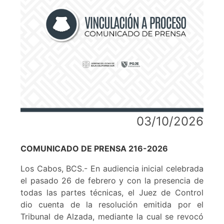
03/10/2026
COMUNICADO DE PRENSA 216-2026
Los Cabos, BCS.- En audiencia inicial celebrada
el pasado 26 de febrero y con la presencia de
todas las partes técnicas, el Juez de Control
dio cuenta de la resolución emitida por el
Tribunal de Alzada, mediante la cual se revocó