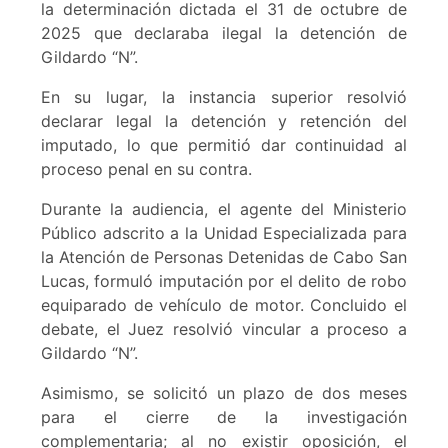
la determinación dictada el 31 de octubre de
2025 que declaraba ilegal la detención de
Gildardo “N”.
En su lugar, la instancia superior resolvió
declarar legal la detención y retención del
imputado, lo que permitió dar continuidad al
proceso penal en su contra.
Durante la audiencia, el agente del Ministerio
Público adscrito a la Unidad Especializada para
la Atención de Personas Detenidas de Cabo San
Lucas, formuló imputación por el delito de robo
equiparado de vehículo de motor. Concluido el
debate, el Juez resolvió vincular a proceso a
Gildardo “N”.
Asimismo, se solicitó un plazo de dos meses
para el cierre de la investigación
complementaria; al no existir oposición, el