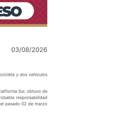
03/08/2026
cicleta y dos vehículos
alifornia Sur, obtuvo de
probable responsabilidad
s el pasado 02 de marzo