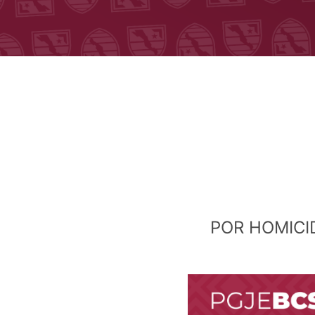
POR HOMICI