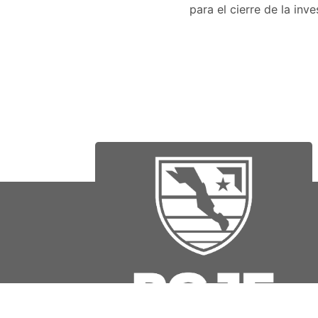
para el cierre de la inv