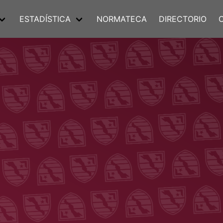
ESTADÍSTICA
NORMATECA
DIRECTORIO