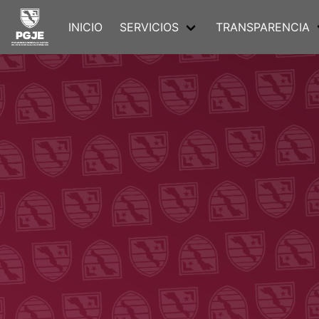
INICIO
SERVICIOS
TRANSPARENCIA