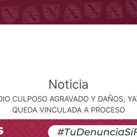
Noticia
DIO CULPOSO AGRAVADO Y DAÑOS, YA
QUEDA VINCULADA A PROCESO