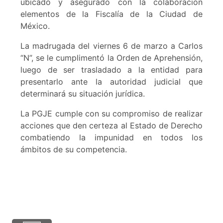
ubicado y asegurado con la colaboración
elementos de la Fiscalía de la Ciudad de
México.
La madrugada del viernes 6 de marzo a Carlos
“N”, se le cumplimentó la Orden de Aprehensión,
luego de ser trasladado a la entidad para
presentarlo ante la autoridad judicial que
determinará su situación jurídica.
La PGJE cumple con su compromiso de realizar
acciones que den certeza al Estado de Derecho
combatiendo la impunidad en todos los
ámbitos de su competencia.