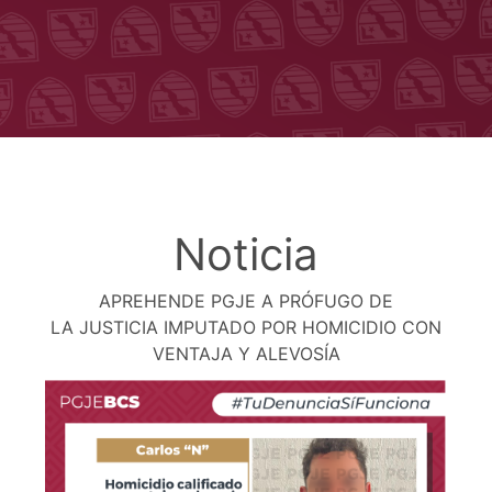
Noticia
APREHENDE PGJE A PRÓFUGO DE
LA JUSTICIA IMPUTADO POR HOMICIDIO CON
VENTAJA Y ALEVOSÍA