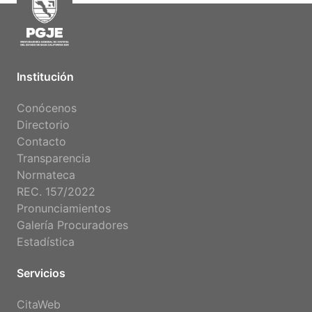
Institución
Conócenos
Directorio
Contacto
Transparencia
Normateca
REC. 157/2022
Pronunciamientos
Galería Procuradores
Estadística
Servicios
CitaWeb