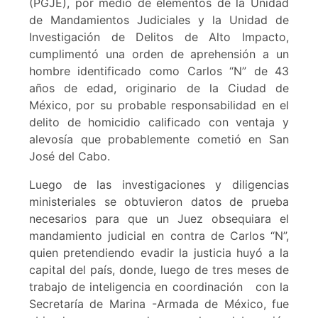
(PGJE), por medio de elementos de la Unidad
de Mandamientos Judiciales y la Unidad de
Investigación de Delitos de Alto Impacto,
cumplimentó una orden de aprehensión a un
hombre identificado como Carlos “N” de 43
años de edad, originario de la Ciudad de
México, por su probable responsabilidad en el
delito de homicidio calificado con ventaja y
alevosía que probablemente cometió en San
José del Cabo.
Luego de las investigaciones y diligencias
ministeriales se obtuvieron datos de prueba
necesarios para que un Juez obsequiara el
mandamiento judicial en contra de Carlos “N”,
quien pretendiendo evadir la justicia huyó a la
capital del país, donde, luego de tres meses de
trabajo de inteligencia en coordinación con la
Secretaría de Marina -Armada de México, fue