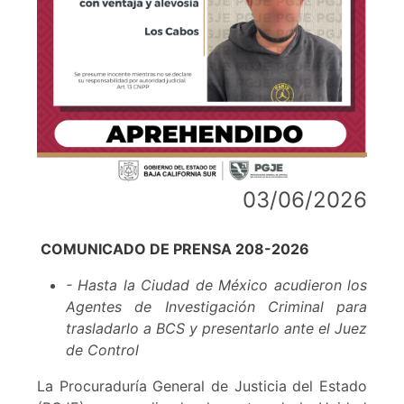
03/06/2026
COMUNICADO DE PRENSA 208-2026
- Hasta la Ciudad de México acudieron los
Agentes de Investigación Criminal para
trasladarlo a BCS y presentarlo ante el Juez
de Control
La Procuraduría General de Justicia del Estado