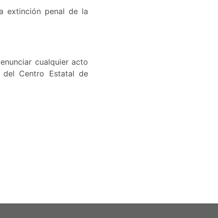
a extinción penal de la
enunciar cualquier acto
 del Centro Estatal de