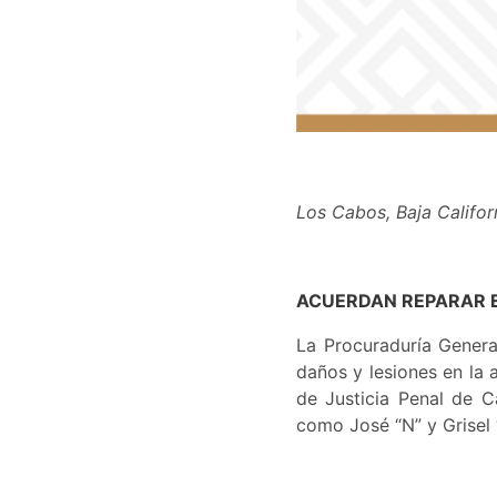
Los Cabos, Baja Califor
ACUERDAN REPARAR E
La Procuraduría Genera
daños y lesiones en la 
de Justicia Penal de C
como José “N” y Grisel 