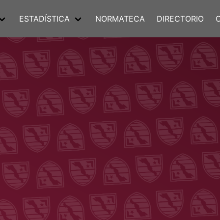
ESTADÍSTICA
NORMATECA
DIRECTORIO