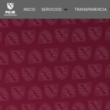
INICIO
SERVICIOS
TRANSPARENCIA