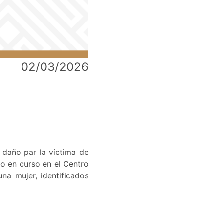
02/03/2026
 daño par la víctima de
ño en curso en el Centro
na mujer, identificados