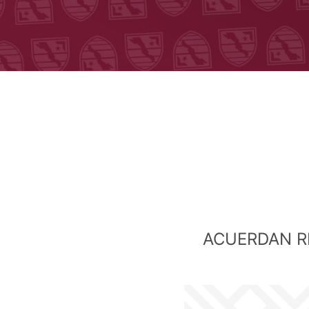
ACUERDAN R