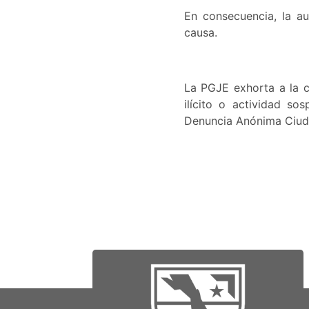
En consecuencia, la au
causa.
La PGJE exhorta a la c
ilícito o actividad s
Denuncia Anónima Ciud