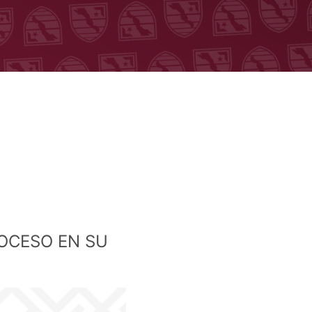
OCESO EN SU