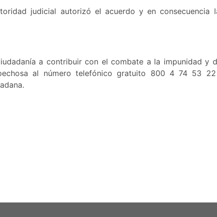
toridad judicial autorizó el acuerdo y en consecuencia l
iudadanía a contribuir con el combate a la impunidad y d
ospechosa al número telefónico gratuito 800 4 74 53 22
adana.