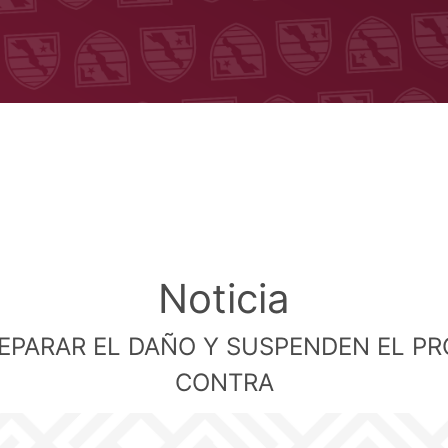
Noticia
EPARAR EL DAÑO Y SUSPENDEN EL PR
CONTRA