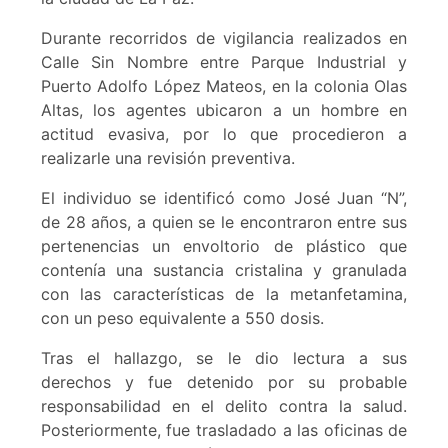
Durante recorridos de vigilancia realizados en
Calle Sin Nombre entre Parque Industrial y
Puerto Adolfo López Mateos, en la colonia Olas
Altas, los agentes ubicaron a un hombre en
actitud evasiva, por lo que procedieron a
realizarle una revisión preventiva.
El individuo se identificó como José Juan “N”,
de 28 años, a quien se le encontraron entre sus
pertenencias un envoltorio de plástico que
contenía una sustancia cristalina y granulada
con las características de la metanfetamina,
con un peso equivalente a 550 dosis.
Tras el hallazgo, se le dio lectura a sus
derechos y fue detenido por su probable
responsabilidad en el delito contra la salud.
Posteriormente, fue trasladado a las oficinas de