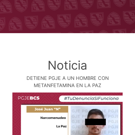
Noticia
DETIENE PGJE A UN HOMBRE CON
METANFETAMINA EN LA PAZ