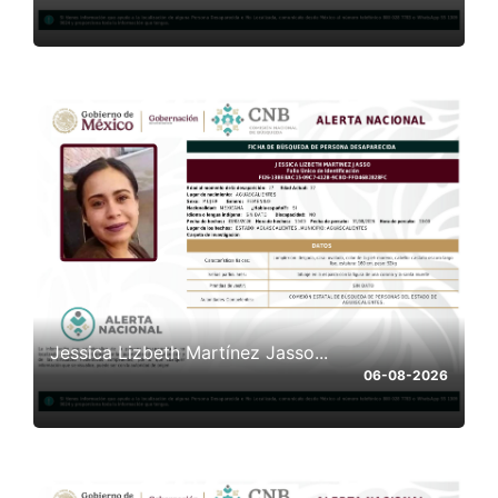
Jessica Lizbeth Martínez Jasso...
06-08-2026