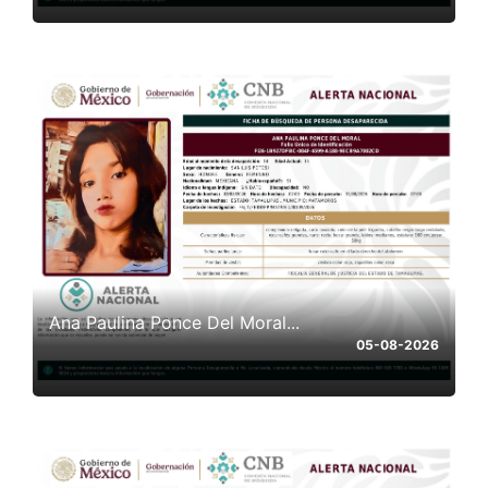
Ana Paulina Ponce Del Moral...
05-08-2026