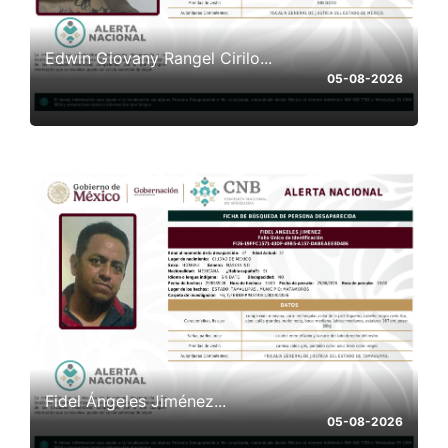
Edwin Giovany Rangel Cirilo...
05-08-2026
Fidel Ángeles Jiménez...
05-08-2026