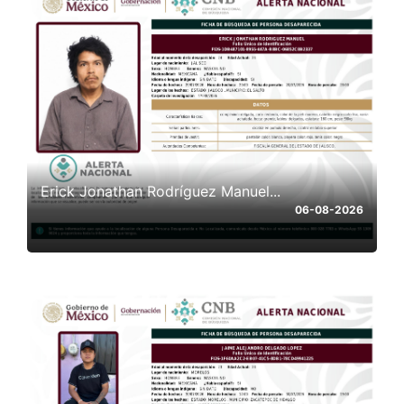
Erick Jonathan Rodríguez Manuel...
06-08-2026